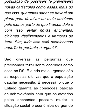
população de possíveis (e previsíveis) 
novas catástrofes como essas. Mais do 
que isso, queremos saber se haverá um 
plano para devolver ao meio ambiente 
pelo menos parte do que tiramos dele e 
com isso evitar novas enchentes, 
ciclones, deslizamentos e tremores de 
terra. Sim, tudo isso está acontecendo 
aqui. Tudo, portanto, é urgente
”.
São diversas as perguntas que 
precisamos fazer sobre ocorridos como 
esse no RS. E ainda mais urgentes são 
as respostas efetivas que a população 
gaúcha necessita. É necessário que o 
Estado garanta as condições básicas 
de sobrevivência para que os afetados 
pelas enchentes possam mudar a 
situação social e econômica de grande 