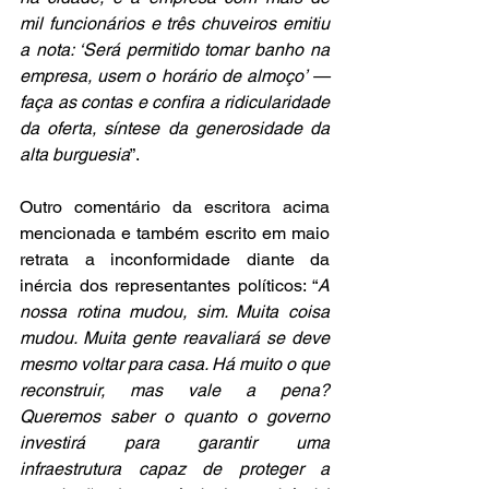
mil funcionários e três chuveiros emitiu 
a nota: ‘Será permitido tomar banho na 
empresa, usem o horário de almoço’ — 
faça as contas e confira a ridicularidade 
da oferta, síntese da generosidade da 
alta burguesia
”.
Outro comentário da escritora acima 
mencionada e também escrito em maio 
retrata a inconformidade diante da 
inércia dos representantes políticos: “
A 
nossa rotina mudou, sim. Muita coisa 
mudou. Muita gente reavaliará se deve 
mesmo voltar para casa. Há muito o que 
reconstruir, mas vale a pena? 
Queremos saber o quanto o governo 
investirá para garantir uma 
infraestrutura capaz de proteger a 