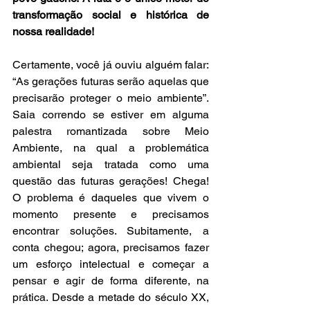
transformação social e histórica de 
nossa realidade!
Certamente, você já ouviu alguém falar: 
“As gerações futuras serão aquelas que 
precisarão proteger o meio ambiente”. 
Saia correndo se estiver em alguma 
palestra romantizada sobre Meio 
Ambiente, na qual a problemática 
ambiental seja tratada como uma 
questão das futuras gerações! Chega! 
O problema é daqueles que vivem o 
momento presente e precisamos 
encontrar soluções. Subitamente, a 
conta chegou; agora, precisamos fazer 
um esforço intelectual e começar a 
pensar e agir de forma diferente, na 
prática. Desde a metade do século XX, 