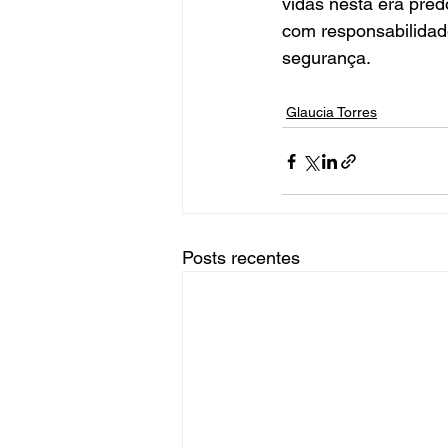
vidas nesta era pred
com responsabilidad
segurança.  
Glaucia Torres
Posts recentes