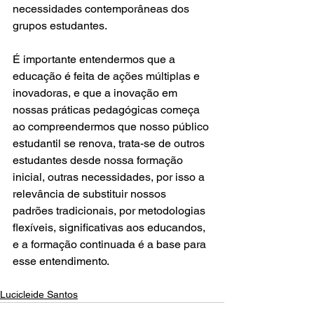
necessidades contemporâneas dos 
grupos estudantes.
É importante entendermos que a 
educação é feita de ações múltiplas e 
inovadoras, e que a inovação em 
nossas práticas pedagógicas começa 
ao compreendermos que nosso público 
estudantil se renova, trata-se de outros 
estudantes desde nossa formação 
inicial, outras necessidades, por isso a 
relevância de substituir nossos 
padrões tradicionais, por metodologias 
flexíveis, significativas aos educandos, 
e a formação continuada é a base para 
esse entendimento.
Lucicleide Santos