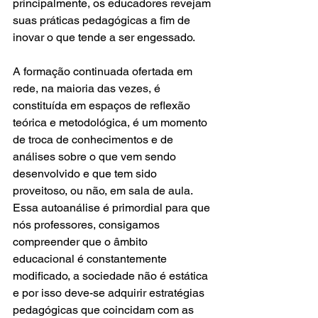
principalmente, os educadores revejam 
suas práticas pedagógicas a fim de 
inovar o que tende a ser engessado.
A formação continuada ofertada em 
rede, na maioria das vezes, é 
constituída em espaços de reflexão 
teórica e metodológica, é um momento 
de troca de conhecimentos e de 
análises sobre o que vem sendo 
desenvolvido e que tem sido 
proveitoso, ou não, em sala de aula. 
Essa autoanálise é primordial para que 
nós professores, consigamos 
compreender que o âmbito 
educacional é constantemente 
modificado, a sociedade não é estática 
e por isso deve-se adquirir estratégias 
pedagógicas que coincidam com as 