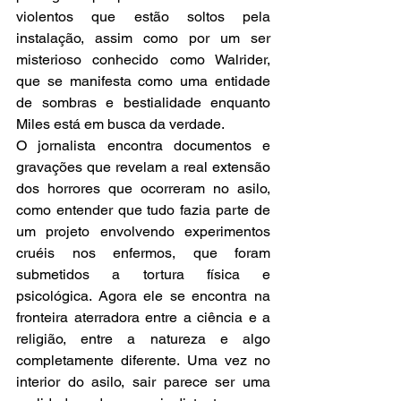
violentos que estão soltos pela 
instalação, assim como por um ser 
misterioso conhecido como Walrider, 
que se manifesta como uma entidade 
de sombras e bestialidade enquanto 
Miles está em busca da verdade.
O jornalista encontra documentos e 
gravações que revelam a real extensão 
dos horrores que ocorreram no asilo, 
como entender que tudo fazia parte de 
um projeto envolvendo experimentos 
cruéis nos enfermos, que foram 
submetidos a tortura física e 
psicológica. Agora ele se encontra na 
fronteira aterradora entre a ciência e a 
religião, entre a natureza e algo 
completamente diferente. Uma vez no 
interior do asilo, sair parece ser uma 