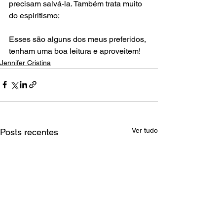
precisam salvá-la. Também trata muito 
do espiritismo; 
Esses são alguns dos meus preferidos, 
tenham uma boa leitura e aproveitem!
Jennifer Cristina
Ver tudo
Posts recentes