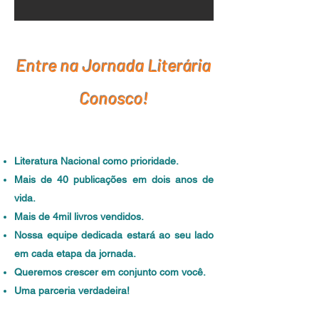
Entre na Jornada Literária
Conosco!
Literatura Nacional como prioridade.
Mais de 40 publicações em dois anos de
vida.
Mais de 4mil livros vendidos.
Nossa equipe dedicada estará ao seu lado
em cada etapa da jornada.
Queremos crescer em conjunto com você.
Uma parceria verdadeira!