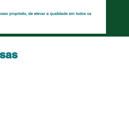
sso propósito, de elevar a qualidade em todos os
osas