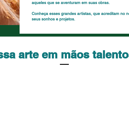
aqueles que se aventuram em suas obras.
Conheça esses grandes artistas, que acreditam no no
seus sonhos e projetos.
sa arte em mãos talent