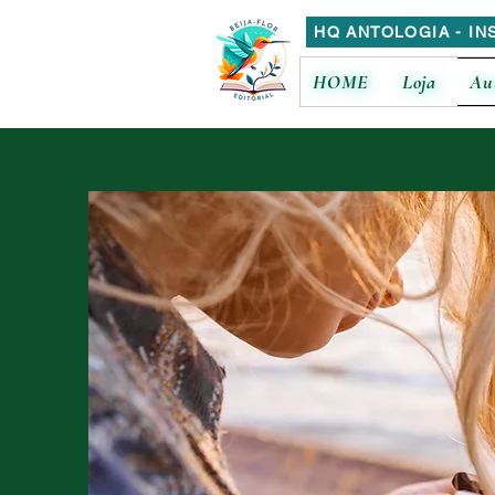
HQ ANTOLOGIA - IN
HOME
Loja
Au