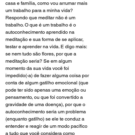
casa e família, como vou arrumar mais 
um trabalho para a minha vida? 
Respondo que meditar não é um 
trabalho. O que é um trabalho é o 
autoconhecimento aprendido na 
meditação e sua forma de se aplicar, 
testar e aprender na vida. E digo mais: 
se nem tudo são flores, por que a 
meditação seria? Se em algum 
momento da sua vida você foi 
impedido(-a) de fazer alguma coisa por 
conta de algum gatilho emocional (que 
pode ter sido apenas uma emoção ou 
pensamento, ou que foi convertido a 
gravidade de uma doença), por que o 
autoconhecimento seria um problema 
(enquanto gatilho) se ele te conduz a 
entender e reagir de um modo pacífico 
a tudo que você considera como 