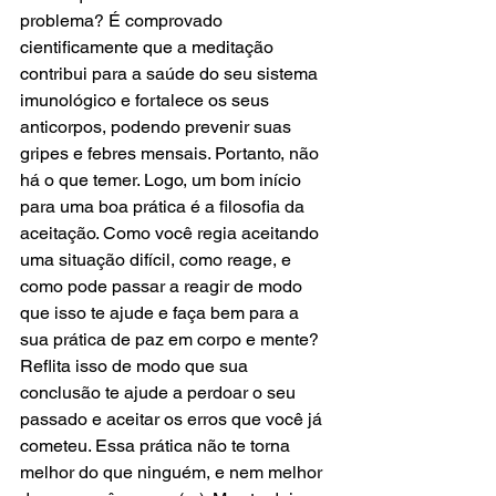
problema? É comprovado 
cientificamente que a meditação 
contribui para a saúde do seu sistema 
imunológico e fortalece os seus 
anticorpos, podendo prevenir suas 
gripes e febres mensais. Portanto, não 
há o que temer. Logo, um bom início 
para uma boa prática é a filosofia da 
aceitação. Como você regia aceitando 
uma situação difícil, como reage, e 
como pode passar a reagir de modo 
que isso te ajude e faça bem para a 
sua prática de paz em corpo e mente? 
Reflita isso de modo que sua 
conclusão te ajude a perdoar o seu 
passado e aceitar os erros que você já 
cometeu. Essa prática não te torna 
melhor do que ninguém, e nem melhor 