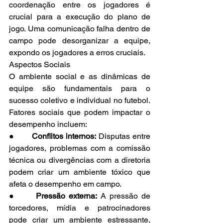
coordenação entre os jogadores é 
crucial para a execução do plano de 
jogo. Uma comunicação falha dentro de 
campo pode desorganizar a equipe, 
expondo os jogadores a erros cruciais.
Aspectos Sociais
O ambiente social e as dinâmicas de 
equipe são fundamentais para o 
sucesso coletivo e individual no futebol. 
Fatores sociais que podem impactar o 
desempenho incluem:
●       
Conflitos internos:
 Disputas entre 
jogadores, problemas com a comissão 
técnica ou divergências com a diretoria 
podem criar um ambiente tóxico que 
afeta o desempenho em campo.
●      
Pressão externa:
 A pressão de 
torcedores, mídia e patrocinadores 
pode criar um ambiente estressante, 