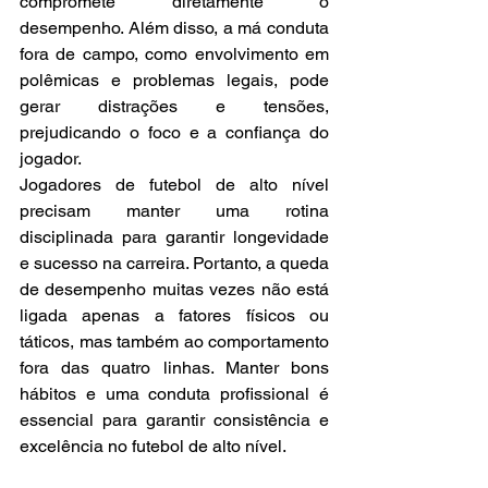
compromete diretamente o 
desempenho. Além disso, a má conduta 
fora de campo, como envolvimento em 
polêmicas e problemas legais, pode 
gerar distrações e tensões, 
prejudicando o foco e a confiança do 
jogador.
Jogadores de futebol de alto nível 
precisam manter uma rotina 
disciplinada para garantir longevidade 
e sucesso na carreira. Portanto, a queda 
de desempenho muitas vezes não está 
ligada apenas a fatores físicos ou 
táticos, mas também ao comportamento 
fora das quatro linhas. Manter bons 
hábitos e uma conduta profissional é 
essencial para garantir consistência e 
excelência no futebol de alto nível.