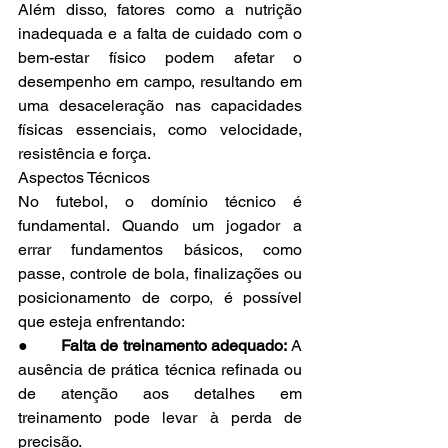
Além disso, fatores como a nutrição 
inadequada e a falta de cuidado com o 
bem-estar físico podem afetar o 
desempenho em campo, resultando em 
uma desaceleração nas capacidades 
físicas essenciais, como velocidade, 
resistência e força.
Aspectos Técnicos
No futebol, o domínio técnico é 
fundamental. Quando um jogador a 
errar fundamentos básicos, como 
passe, controle de bola, finalizações ou 
posicionamento de corpo, é possível 
que esteja enfrentando:
●       
Falta de treinamento adequado:
 A 
ausência de prática técnica refinada ou 
de atenção aos detalhes em 
treinamento pode levar à perda de 
precisão.