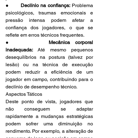
●       
Declínio na confiança:
 Problema 
psicológicos, traumas emocionais e 
pressão intensa podem afetar a 
confiança dos jogadores, o que se 
reflete em erros técnicos frequentes.
●       
Mecânica corporal 
inadequada:
 Até mesmo pequenos 
desequilíbrios na postura (talvez por 
lesão) ou na técnica de execução 
podem reduzir a eficiência de um 
jogador em campo, contribuindo para o 
declínio de desempenho técnico.
Aspectos Táticos
Deste ponto de vista, jogadores que 
não conseguem se adaptar 
rapidamente a mudanças estratégicas 
podem sofrer uma diminuição no 
rendimento. Por exemplo, a alteração de 