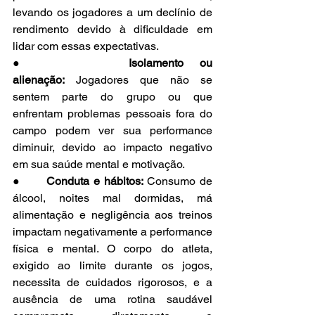
levando os jogadores a um declínio de 
rendimento devido à dificuldade em 
lidar com essas expectativas.
●      
Isolamento ou 
alienação:
 Jogadores que não se 
sentem parte do grupo ou que 
enfrentam problemas pessoais fora do 
campo podem ver sua performance 
diminuir, devido ao impacto negativo 
em sua saúde mental e motivação.
●      
Conduta e hábitos: 
Consumo de 
álcool, noites mal dormidas, má 
alimentação e negligência aos treinos 
impactam negativamente a performance 
física e mental. O corpo do atleta, 
exigido ao limite durante os jogos, 
necessita de cuidados rigorosos, e a 
ausência de uma rotina saudável 