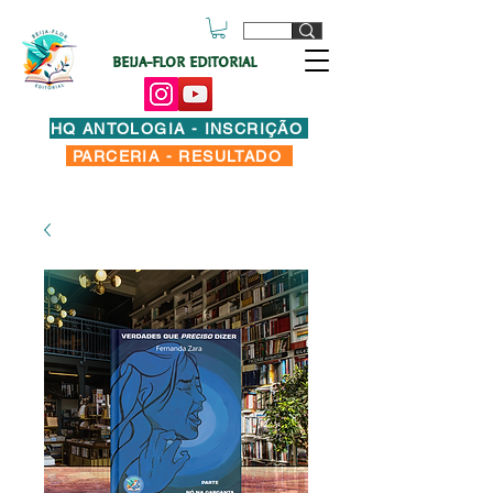
BEIJA-FLOR EDITORIAL
HQ ANTOLOGIA - INSCRIÇÃO
PARCERIA - RESULTADO