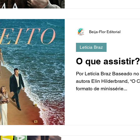
Beija-Flor Editorial
Letícia Braz
O que assistir?
Por Letícia Braz Baseado 
autora Elin Hilderbrand, “O 
formato de minissérie...