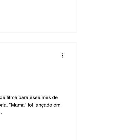
 de filme para esse mês de
ria. "Mama" foi lançado em
.